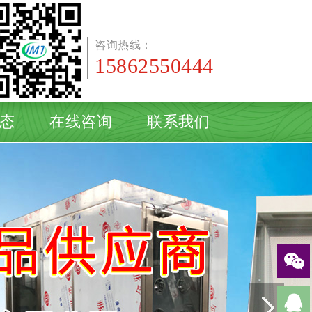
咨询热线：
15862550444
态
在线咨询
联系我们