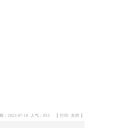
：2022-07-18 人气：833
【
打印
关闭
】