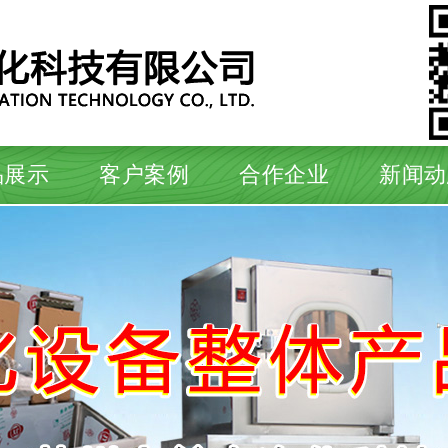
品展示
客户案例
合作企业
新闻动