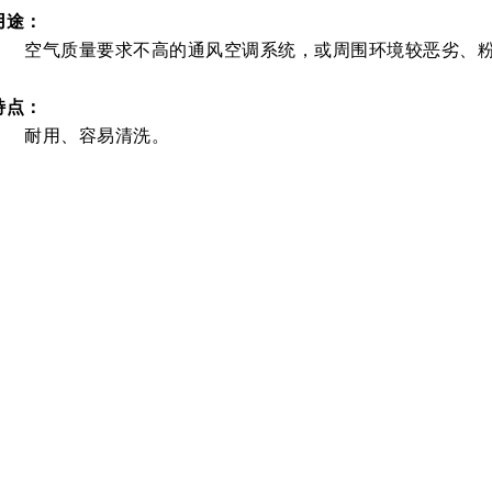
用途：
空气质量要求不高的通风空调系统，或周围环境较恶劣、粉
特点：
耐用、容易清洗。