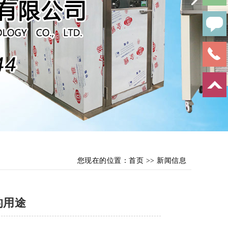
您现在的位置：
首页
>>
新闻信息
的用途