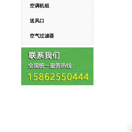
空调机组
送风口
空气过滤器