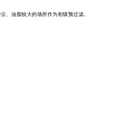
尘、油脂较大的场所作为初级预过滤。