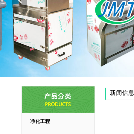
新闻信
净化工程