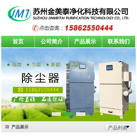
首页
公司简介
产品展示
联系我们
产品展示
产品列表