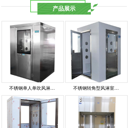
产品展示
不锈钢单人单吹风淋…
不锈钢转角型风淋室…