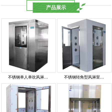
产品展示
不锈钢单人单吹风淋…
不锈钢转角型风淋室…