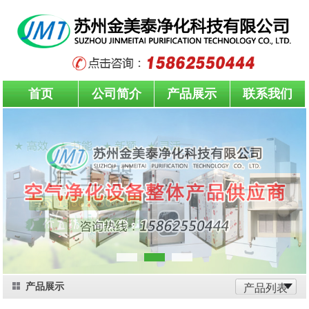
首页
公司简介
产品展示
联系我们
产品展示
产品列表