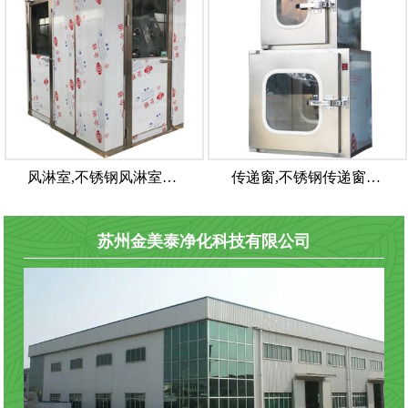
风淋室,不锈钢风淋室…
传递窗,不锈钢传递窗…
苏州金美泰净化科技有限公司