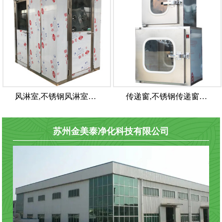
风淋室,不锈钢风淋室…
传递窗,不锈钢传递窗…
苏州金美泰净化科技有限公司