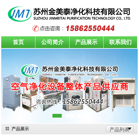
首页
公司简介
产品展示
联系我们
产品展示
产品列表