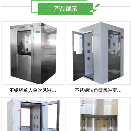
产品展示
不锈钢单人单吹风淋…
不锈钢转角型风淋室…