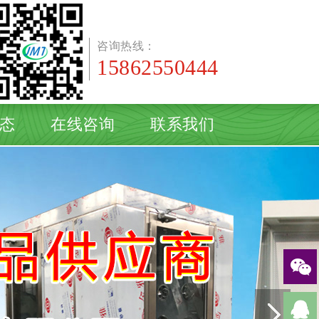
咨询热线：
15862550444
态
在线咨询
联系我们