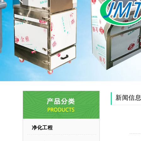
新闻信
净化工程