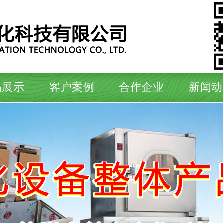
品展示
客户案例
合作企业
新闻动