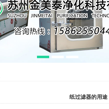
息
纸过滤器的用途