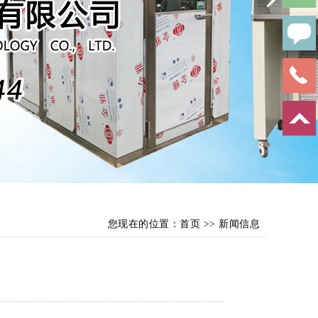
您现在的位置：
首页
>>
新闻信息