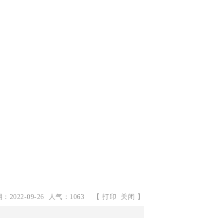
2022-09-26 人气：1063
【
打印
关闭
】