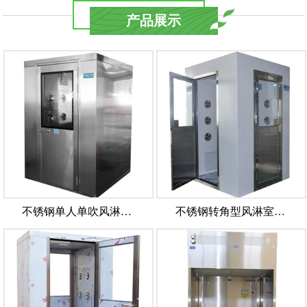
产品展示
不锈钢单人单吹风淋…
不锈钢转角型风淋室…