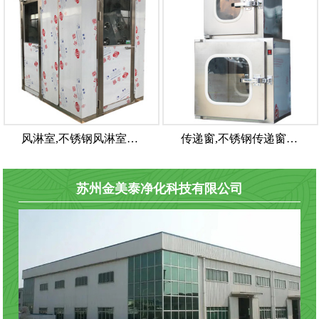
风淋室,不锈钢风淋室…
传递窗,不锈钢传递窗…
苏州金美泰净化科技有限公司