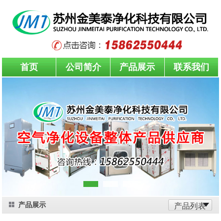
首页
公司简介
产品展示
联系我们
产品展示
产品列表