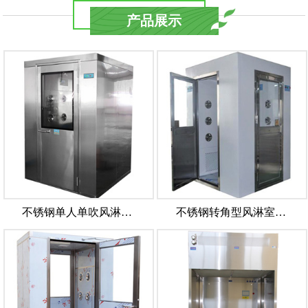
产品展示
不锈钢单人单吹风淋…
不锈钢转角型风淋室…