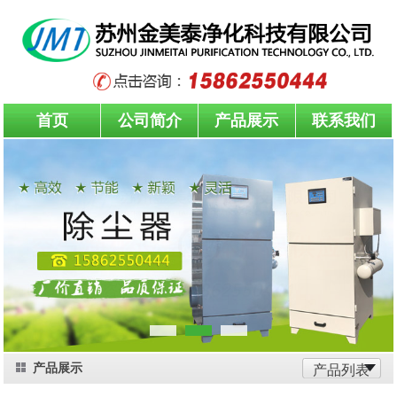
首页
公司简介
产品展示
联系我们
产品展示
产品列表