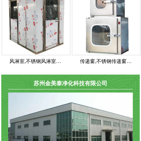
风淋室,不锈钢风淋室…
传递窗,不锈钢传递窗…
苏州金美泰净化科技有限公司