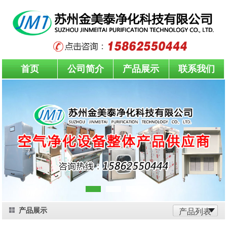
首页
公司简介
产品展示
联系我们
产品展示
产品列表