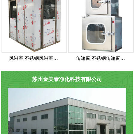
风淋室,不锈钢风淋室…
传递窗,不锈钢传递窗…
苏州金美泰净化科技有限公司