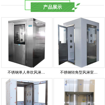
产品展示
不锈钢单人单吹风淋…
不锈钢转角型风淋室…