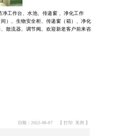
净工作台、水池、传递窗 、净化工作
（间）、生物安全柜、传递窗（箱）、净化
口、散流器、调节阀。欢迎新老客户前来咨
日期：2022-08-07
【
打印
关闭
】