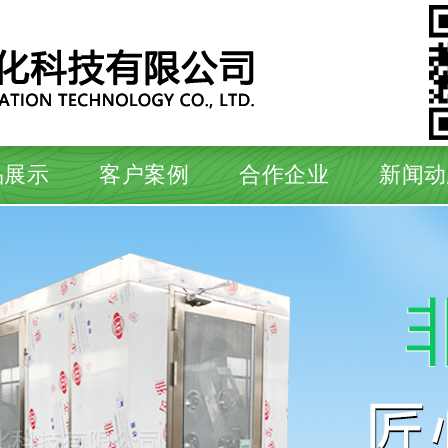
品展示
客户案例
合作企业
新闻动