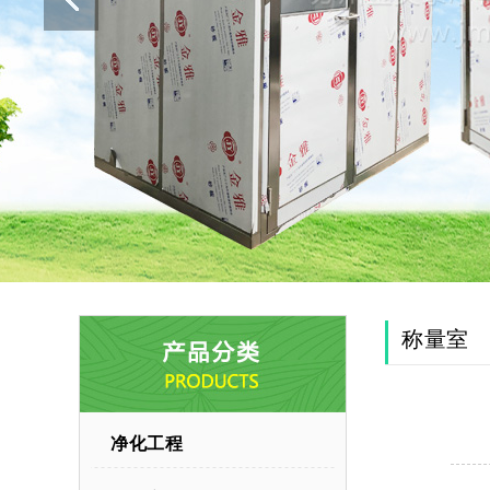
称量室
净化工程