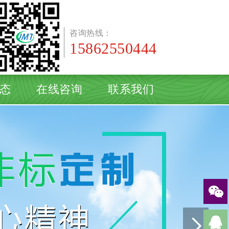
咨询热线：
15862550444
态
在线咨询
联系我们