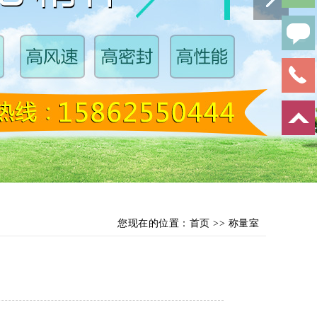
您现在的位置：
首页
>>
称量室