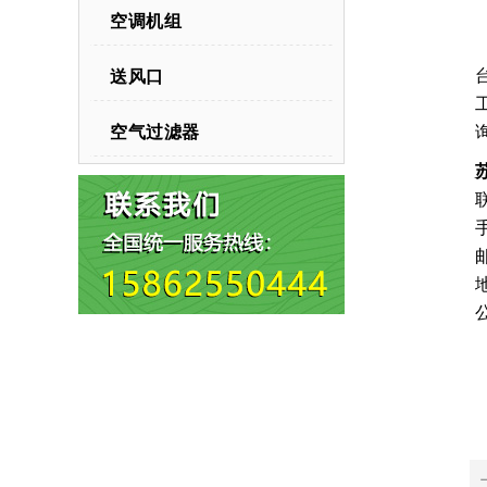
空调机组
送风口
空气过滤器
公