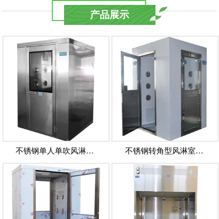
产品展示
不锈钢单人单吹风淋…
不锈钢转角型风淋室…