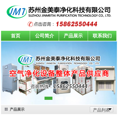
首页
公司简介
产品展示
联系我们
产品展示
产品列表