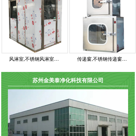
风淋室,不锈钢风淋室…
传递窗,不锈钢传递窗…
苏州金美泰净化科技有限公司