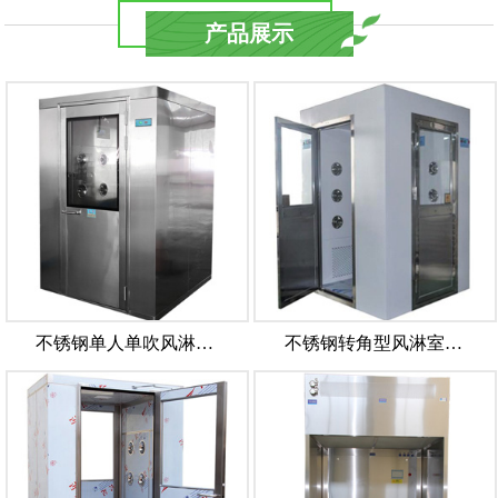
产品展示
不锈钢单人单吹风淋…
不锈钢转角型风淋室…