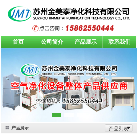
首页
公司简介
产品展示
联系我们
产品展示
产品列表