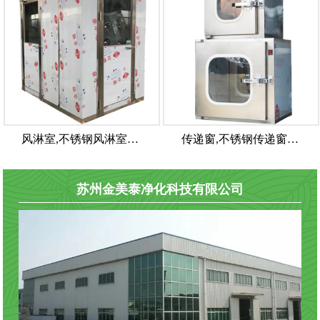
风淋室,不锈钢风淋室…
传递窗,不锈钢传递窗…
苏州金美泰净化科技有限公司