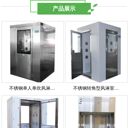
产品展示
不锈钢单人单吹风淋…
不锈钢转角型风淋室…