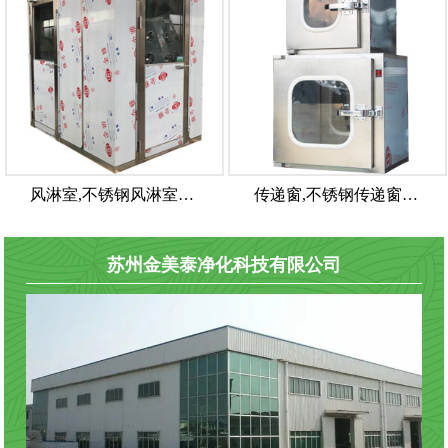
风淋室,不锈钢风淋室…
传递窗,不锈钢传递窗…
苏州金美泰净化科技有限公司