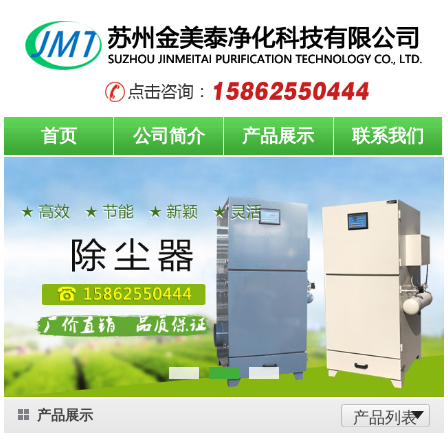
首页
公司简介
产品展示
联系我们
产品展示
产品列表