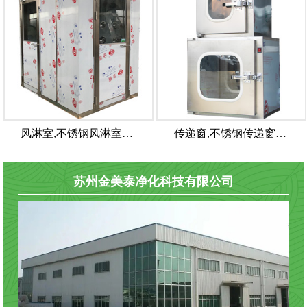
风淋室,不锈钢风淋室…
传递窗,不锈钢传递窗…
苏州金美泰净化科技有限公司