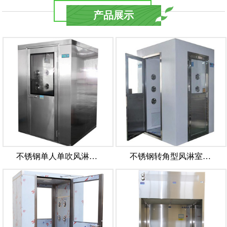
产品展示
不锈钢单人单吹风淋…
不锈钢转角型风淋室…