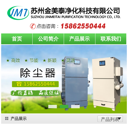
首页
公司简介
产品展示
联系我们
产品展示
产品列表