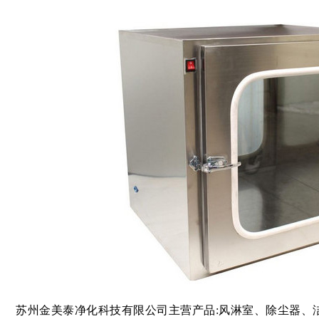
苏州金美泰净化科技有限公司主营产品:风淋室、除尘器、洁