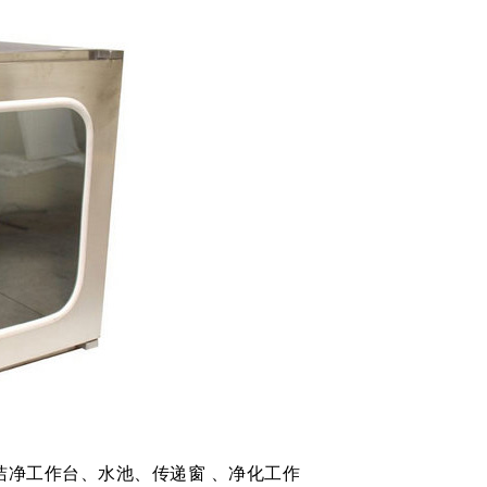
净工作台、水池、传递窗 、净化工作