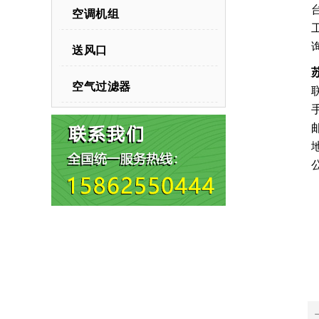
空调机组
送风口
空气过滤器
公