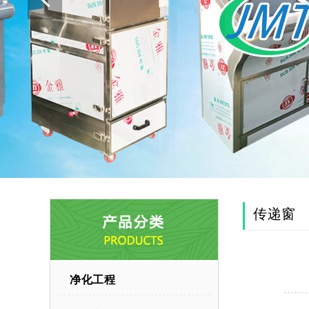
传递窗
净化工程