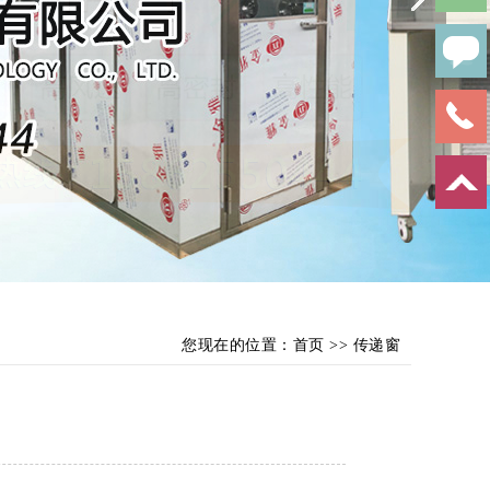
您现在的位置：
首页
>>
传递窗