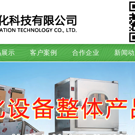
品展示
客户案例
合作企业
新闻动