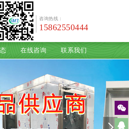
咨询热线：
15862550444
态
在线咨询
联系我们